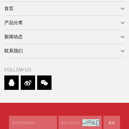
首页
产品分类
新闻动态
联系我们
FOLLOW US
提交