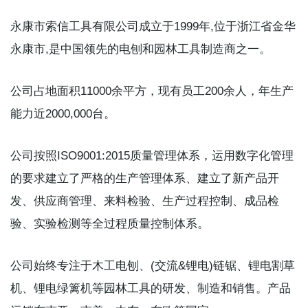
永康市索信工具有限公司成立于1999年,位于浙江省金华
永康市,是中国领先的电刨和园林工具制造商之一。
公司占地面积11000余平方，现有员工200余人，年生产
能力近2000,000台。
公司按照ISO9001:2015质量管理体系，运用数字化管理
的要求建立了严格的生产管理体系、建立了新产品开
发、供应商管理、来料检验、生产过程控制、成品检
验、实验检测等全过程质量控制体系。
公司始终专注于木工电刨、(交流&锂电)链锯、锂电割草
机、锂电绿篱机等园林工具的研发、制造和销售。产品