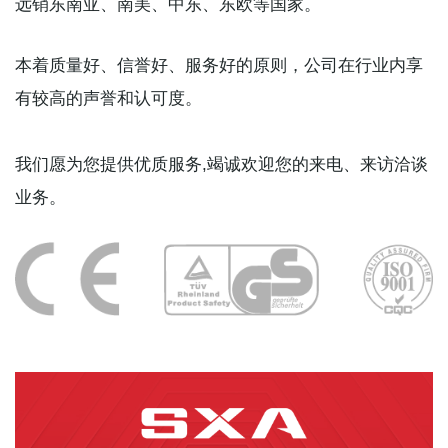
远销东南亚、南美、中东、东欧等国家。
本着质量好、信誉好、服务好的原则，公司在行业内享
有较高的声誉和认可度。
我们愿为您提供优质服务,竭诚欢迎您的来电、来访洽谈
业务。