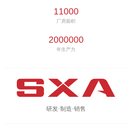
11000
厂房面积
2000000
年生产力
研发·制造·销售