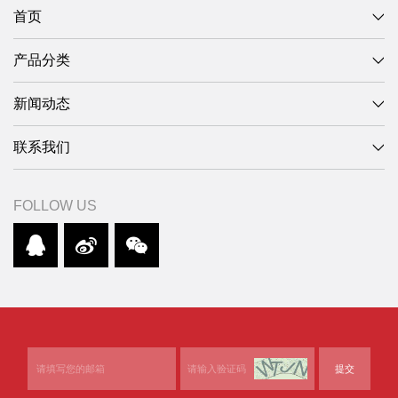
首页
产品分类
新闻动态
联系我们
FOLLOW US
提交