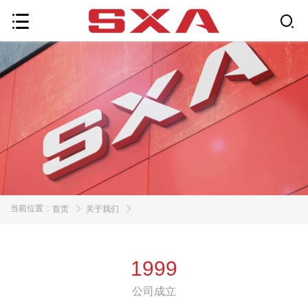
当前位置
:
首页
关于我们
1999
公司成立